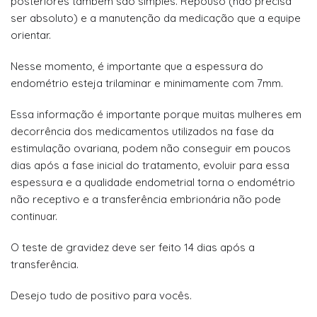
posteriores também são simples. Repouso (não precisa
ser absoluto) e a manutenção da medicação que a equipe
orientar.
Nesse momento, é importante que a espessura do
endométrio esteja trilaminar e minimamente com 7mm.
Essa informação é importante porque muitas mulheres em
decorrência dos medicamentos utilizados na fase da
estimulação ovariana, podem não conseguir em poucos
dias após a fase inicial do tratamento, evoluir para essa
espessura e a qualidade endometrial torna o endométrio
não receptivo e a transferência embrionária não pode
continuar.
O teste de gravidez deve ser feito 14 dias após a
transferência.
Desejo tudo de positivo para vocês.