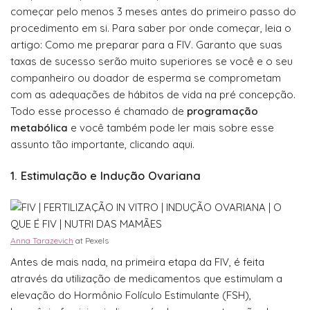
começar pelo menos 3 meses antes do primeiro passo do
procedimento em si. Para saber por onde começar, leia o
artigo: Como me preparar para a FIV. Garanto que suas
taxas de sucesso serão muito superiores se você e o seu
companheiro ou doador de esperma se comprometam
com as adequações de hábitos de vida na pré concepção.
Todo esse processo é chamado de
programação
metabólica
e você também pode ler mais sobre esse
assunto tão importante, clicando aqui.
1. Estimulação e Indução Ovariana
Anna Tarazevich
at Pexels
Antes de mais nada, na primeira etapa da FIV, é feita
através da utilização de medicamentos que estimulam a
elevação do Hormônio Folículo Estimulante (FSH),