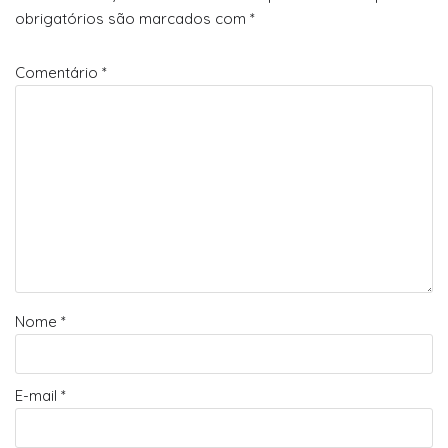
obrigatórios são marcados com
*
Comentário
*
Nome
*
E-mail
*