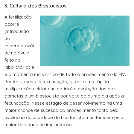
3. Cultura dos Blastocistos
A fertilização
ocorre
(introdução
do
espermatozói
de no óvulo
feito no
laboratório) e
é o momento mais crítico de todo o procedimento da FIV.
Posteriormente à fecundação, ocorre uma rápida
multiplicação celular que definirá a evolução dos dois
gametas a um blastocisto por volta do quinto dia após a
fecundação. Nesse estágio de desenvolvimento há uma
maior chance de sucesso do procedimento tanto pela
avaliação da qualidade do blastocisto mas também pela
maior facilidade de implantação.