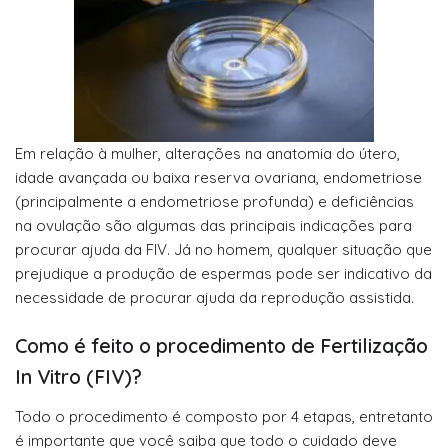
Em relação à mulher, alterações na anatomia do útero,
idade avançada ou baixa reserva ovariana, endometriose
(principalmente a endometriose profunda) e deficiências
na ovulação são algumas das principais indicações para
procurar ajuda da FIV. Já no homem, qualquer situação que
prejudique a produção de espermas pode ser indicativo da
necessidade de procurar ajuda da reprodução assistida.
Como é feito o procedimento de Fertilização
In Vitro (FIV)?
Todo o procedimento é composto por 4 etapas, entretanto
é importante que você saiba que todo o cuidado deve