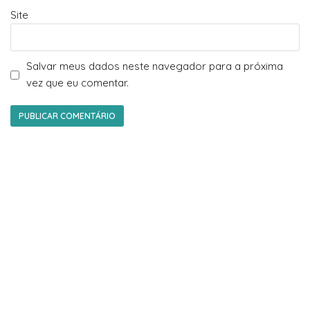
Site
Salvar meus dados neste navegador para a próxima
vez que eu comentar.