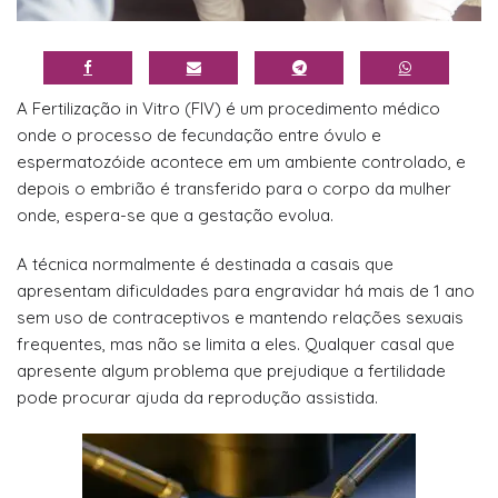
A Fertilização in Vitro (FIV) é um procedimento médico
onde o processo de fecundação entre óvulo e
espermatozóide acontece em um ambiente controlado, e
depois o embrião é transferido para o corpo da mulher
onde, espera-se que a gestação evolua.
A técnica normalmente é destinada a casais que
apresentam dificuldades para engravidar há mais de 1 ano
sem uso de contraceptivos e mantendo relações sexuais
frequentes, mas não se limita a eles. Qualquer casal que
apresente algum problema que prejudique a fertilidade
pode procurar ajuda da reprodução assistida.