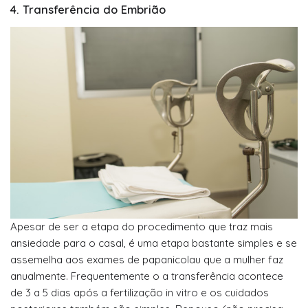
4. Transferência do Embrião
Apesar de ser a etapa do procedimento que traz mais
ansiedade para o casal, é uma etapa bastante simples e se
assemelha aos exames de papanicolau que a mulher faz
anualmente. Frequentemente o a transferência acontece
de 3 a 5 dias após a fertilização in vitro e os cuidados