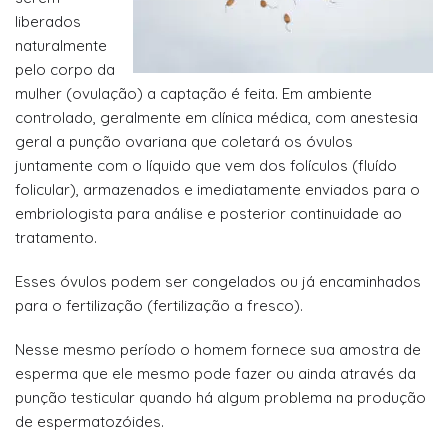
liberados
naturalmente
pelo corpo da
mulher (ovulação) a captação é feita. Em ambiente
controlado, geralmente em clínica médica, com anestesia
geral a punção ovariana que coletará os óvulos
juntamente com o líquido que vem dos folículos (fluído
folicular), armazenados e imediatamente enviados para o
embriologista para análise e posterior continuidade ao
tratamento.
Esses óvulos podem ser congelados ou já encaminhados
para o fertilização (fertilização a fresco).
Nesse mesmo período o homem fornece sua amostra de
esperma que ele mesmo pode fazer ou ainda através da
punção testicular quando há algum problema na produção
de espermatozóides.