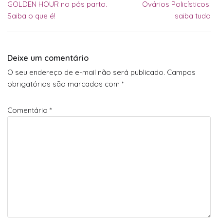
GOLDEN HOUR no pós parto.
Ovários Policísticos:
Saiba o que é!
saiba tudo
Deixe um comentário
O seu endereço de e-mail não será publicado.
Campos
obrigatórios são marcados com
*
Comentário
*