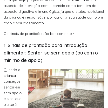
aspecto de interação com a comida como também do
aspecto digestivo e imunológico, já que o status nutricional
da criança é responsável por garantir sua saúde como um
todo e seu crescimento.
Os sinais de prontidão são basicamente 4:
1. Sinais de prontidão para introdução
alimentar: Sentar-se sem apoio (ou com o
mínimo de apoio)
Quando a
criança
consegue
sentar-se
sem apoio
é sinal que
ela terá