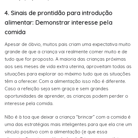
4. Sinais de prontidão para introdução
alimentar: Demonstrar interesse pela
comida
Apesar de óbvio, muitos pais criam uma expectativa muito
grande de que a criança vai realmente comer muito e de
tudo que for proposto. A maioria das crianças próximas
aos seis meses de vida extra uterina, aproveitam todas as
situações para explorar ao máximo tudo que as situações
têm a oferecer. Com a alimentação isso não é diferente.
Caso a refeição seja sem graça e sem grandes
oportunidades de aprender, as crianças podem perder o
interesse pela comida.
Não é à toa que deixar a criança “brincar” com a comida é
uma das estratégias mais inteligentes para que ela crie um
vínculo positivo com a alimentação (e que essa