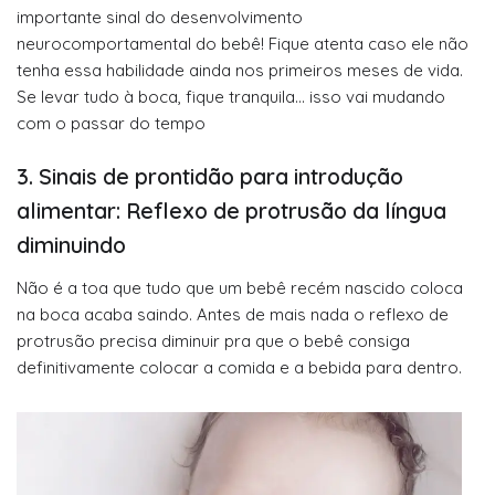
importante sinal do desenvolvimento
neurocomportamental do bebê! Fique atenta caso ele não
tenha essa habilidade ainda nos primeiros meses de vida.
Se levar tudo à boca, fique tranquila… isso vai mudando
com o passar do tempo
3. Sinais de prontidão para introdução
alimentar: Reflexo de protrusão da língua
diminuindo
Não é a toa que tudo que um bebê recém nascido coloca
na boca acaba saindo. Antes de mais nada o reflexo de
protrusão precisa diminuir pra que o bebê consiga
definitivamente colocar a comida e a bebida para dentro.