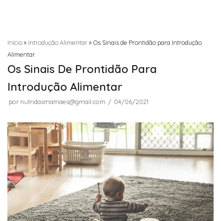
Início
»
Introdução Alimentar
»
Os Sinais de Prontidão para Introdução
Alimentar
Os Sinais De Prontidão Para
Introdução Alimentar
por
nutridasmamaes@gmail.com
04/06/2021