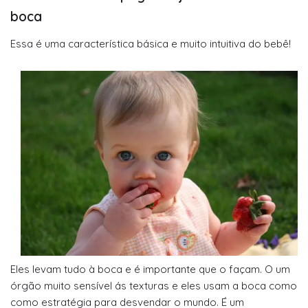
boca
Essa é uma característica básica e muito intuitiva do bebê!
Eles levam tudo à boca e é importante que o façam. O um
órgão muito sensível ás texturas e eles usam a boca como
como estratégia para desvendar o mundo. É um