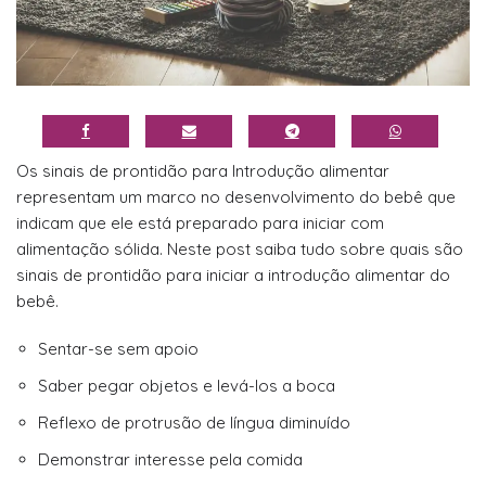
Os sinais de prontidão para Introdução alimentar
representam um marco no desenvolvimento do bebê que
indicam que ele está preparado para iniciar com
alimentação sólida. Neste post saiba tudo sobre quais são
sinais de prontidão para iniciar a introdução alimentar do
bebê.
Sentar-se sem apoio
Saber pegar objetos e levá-los a boca
Reflexo de protrusão de língua diminuído
Demonstrar interesse pela comida