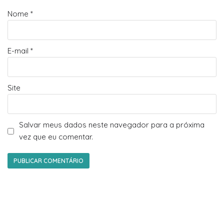
Nome
*
E-mail
*
Site
Salvar meus dados neste navegador para a próxima
vez que eu comentar.