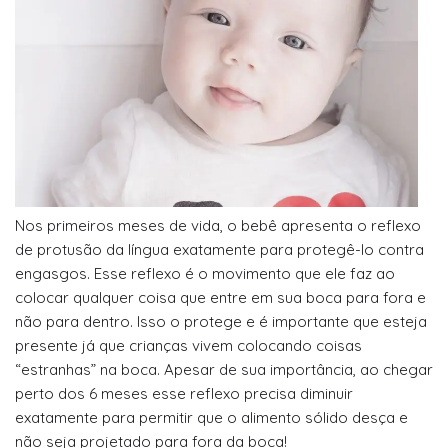
Nos primeiros meses de vida, o bebê apresenta o reflexo
de protusão da língua exatamente para protegê-lo contra
engasgos. Esse reflexo é o movimento que ele faz ao
colocar qualquer coisa que entre em sua boca para fora e
não para dentro. Isso o protege e é importante que esteja
presente já que crianças vivem colocando coisas
“estranhas” na boca. Apesar de sua importância, ao chegar
perto dos 6 meses esse reflexo precisa diminuir
exatamente para permitir que o alimento sólido desça e
não seja projetado para fora da boca!